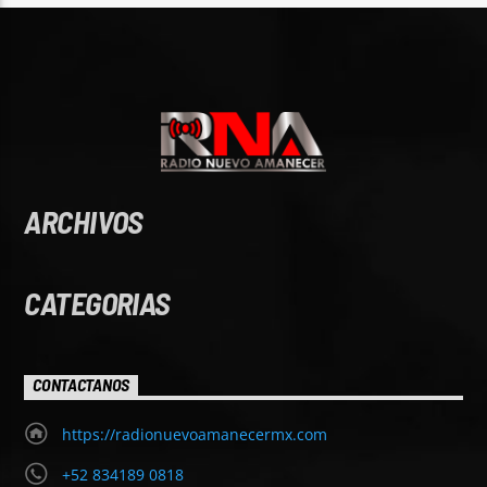
ARCHIVOS
CATEGORIAS
CONTACTANOS
https://radionuevoamanecermx.com
+52 834189 0818