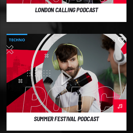
LONDON CALLING PODCAST
TECHNO
11
SUMMER FESTIVAL PODCAST