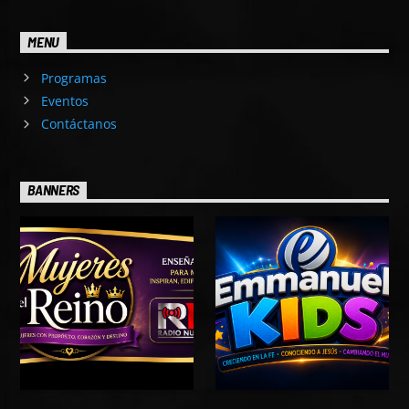
MENU
Programas
Eventos
Contáctanos
BANNERS