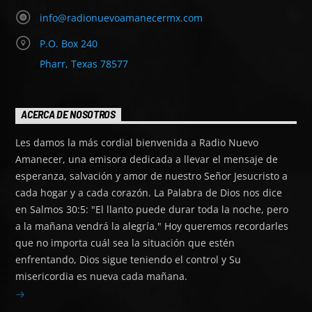
info@radionuevoamanecermx.com
P.O. Box 240
Pharr, Texas 78577
ACERCA DE NOSOTROS
Les damos la más cordial bienvenida a Radio Nuevo
Amanecer, una emisora dedicada a llevar el mensaje de
esperanza, salvación y amor de nuestro Señor Jesucristo a
cada hogar y a cada corazón. La Palabra de Dios nos dice
en Salmos 30:5: "El llanto puede durar toda la noche, pero
a la mañana vendrá la alegría." Hoy queremos recordarles
que no importa cuál sea la situación que estén
enfrentando, Dios sigue teniendo el control y Su
misericordia es nueva cada mañana.