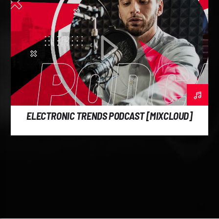
ELECTRONIC TRENDS PODCAST [MIXCLOUD]