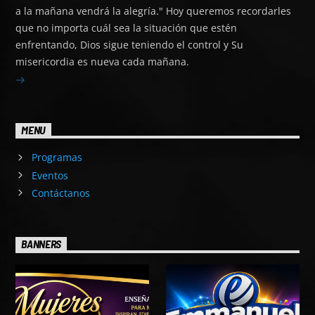
a la mañana vendrá la alegría." Hoy queremos recordarles
que no importa cuál sea la situación que estén
enfrentando, Dios sigue teniendo el control y Su
misericordia es nueva cada mañana.
MENU
Programas
Eventos
Contáctanos
BANNERS