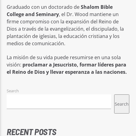
Graduado con un doctorado de
Shalom Bible
College and Seminary
, el Dr. Wood mantiene un
firme compromiso con la expansión del Reino de
Dios a través de la evangelización, el discipulado, la
plantación de iglesias, la educación cristiana y los
medios de comunicación.
La misión de su vida puede resumirse en una sola
visión:
proclamar a Jesucristo, formar líderes para
el Reino de Dios y llevar esperanza a las naciones.
Search
Search
RECENT POSTS