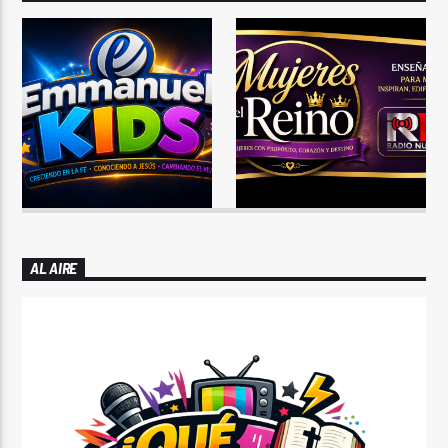
AL AIRE