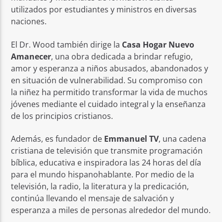
utilizados por estudiantes y ministros en diversas
naciones.
El Dr. Wood también dirige la
Casa Hogar Nuevo
Amanecer
, una obra dedicada a brindar refugio,
amor y esperanza a niños abusados, abandonados y
en situación de vulnerabilidad. Su compromiso con
la niñez ha permitido transformar la vida de muchos
jóvenes mediante el cuidado integral y la enseñanza
de los principios cristianos.
Además, es fundador de
Emmanuel TV
, una cadena
cristiana de televisión que transmite programación
bíblica, educativa e inspiradora las 24 horas del día
para el mundo hispanohablante. Por medio de la
televisión, la radio, la literatura y la predicación,
continúa llevando el mensaje de salvación y
esperanza a miles de personas alrededor del mundo.