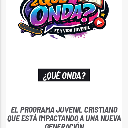
¿QUÉ ONDA?
EL PROGRAMA JUVENIL CRISTIANO
QUE ESTÁ IMPACTANDO A UNA NUEVA
GENERACIÓN