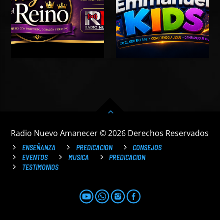
Radio Nuevo Amanecer © 2026 Derechos Reservados
ENSEÑANZA
PREDICACION
CONSEJOS
EVENTOS
MUSICA
PREDICACION
TESTIMONIOS