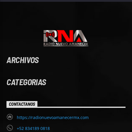
ARCHIVOS
CATEGORIAS
CONTACTANOS
https://radionuevoamanecermx.com
+52 834189 0818