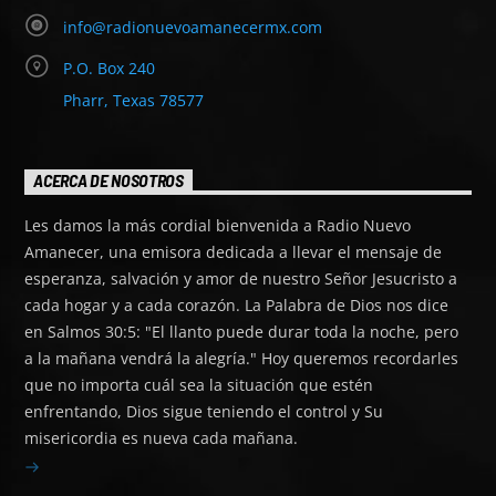
info@radionuevoamanecermx.com
P.O. Box 240
Pharr, Texas 78577
ACERCA DE NOSOTROS
Les damos la más cordial bienvenida a Radio Nuevo
Amanecer, una emisora dedicada a llevar el mensaje de
esperanza, salvación y amor de nuestro Señor Jesucristo a
cada hogar y a cada corazón. La Palabra de Dios nos dice
en Salmos 30:5: "El llanto puede durar toda la noche, pero
a la mañana vendrá la alegría." Hoy queremos recordarles
que no importa cuál sea la situación que estén
enfrentando, Dios sigue teniendo el control y Su
misericordia es nueva cada mañana.