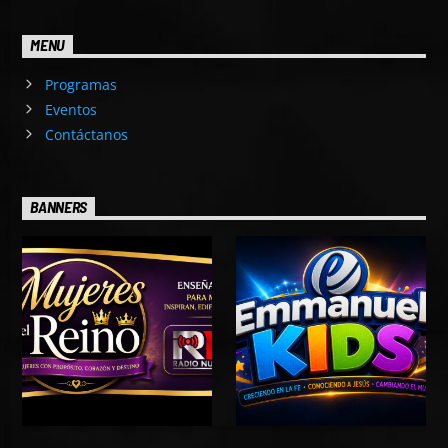
MENU
Programas
Eventos
Contáctanos
BANNERS