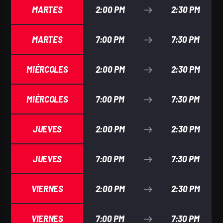
MARTES
2:00 PM
2:30 PM
MARTES
7:00 PM
7:30 PM
MIÉRCOLES
2:00 PM
2:30 PM
Radio Nuevo Amanecer
MIÉRCOLES
7:00 PM
7:30 PM
JUEVES
2:00 PM
2:30 PM
JUEVES
7:00 PM
7:30 PM
VIERNES
2:00 PM
2:30 PM
VIERNES
7:00 PM
7:30 PM