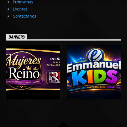
Programas
Eventos
Contáctanos
BANNERS