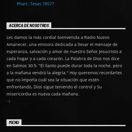
Pharr, Texas 78577
ACERCA DE NOSOTROS
Les damos la más cordial bienvenida a Radio Nuevo
Amanecer, una emisora dedicada a llevar el mensaje de
esperanza, salvación y amor de nuestro Señor Jesucristo a
cada hogar y a cada corazón. La Palabra de Dios nos dice
en Salmos 30:5: "El llanto puede durar toda la noche, pero
a la mañana vendrá la alegría." Hoy queremos recordarles
que no importa cuál sea la situación que estén
enfrentando, Dios sigue teniendo el control y Su
misericordia es nueva cada mañana.
MENU