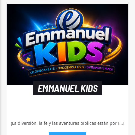
EMMANUEL KIDS
¡La diversión, la fe y las aventuras bíblicas están por [...]