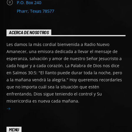
P.O. Box 240
Pharr, Texas 78577
ACERCA DE NOSOTROS
Les damos la más cordial bienvenida a Radio Nuevo
Amanecer, una emisora dedicada a llevar el mensaje de
esperanza, salvación y amor de nuestro Señor Jesucristo a
cada hogar y a cada corazón. La Palabra de Dios nos dice
en Salmos 30:5: "El llanto puede durar toda la noche, pero
a la mañana vendrá la alegría." Hoy queremos recordarles
que no importa cuál sea la situación que estén
enfrentando, Dios sigue teniendo el control y Su
misericordia es nueva cada mañana.
MENU