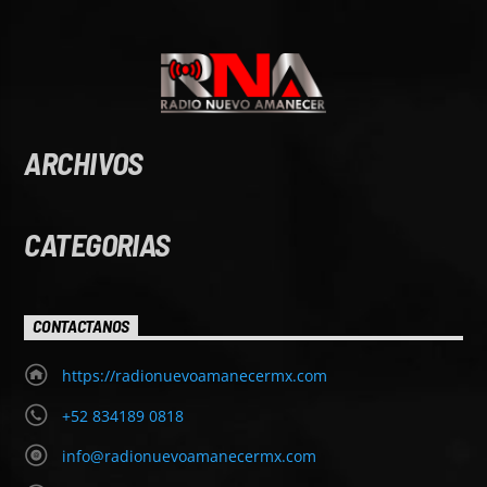
ARCHIVOS
CATEGORIAS
CONTACTANOS
https://radionuevoamanecermx.com
+52 834189 0818
info@radionuevoamanecermx.com