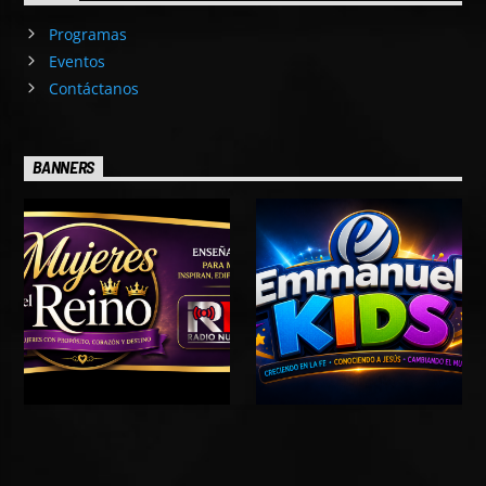
Programas
Eventos
Contáctanos
BANNERS