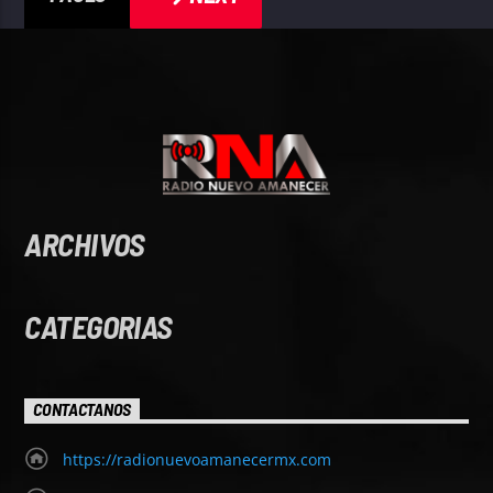
ARCHIVOS
CATEGORIAS
CONTACTANOS
https://radionuevoamanecermx.com