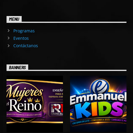
MENU
Programas
Eventos
Contáctanos
BANNERS