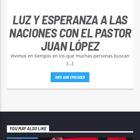
LUZ Y ESPERANZA A LAS
NACIONES CON EL PASTOR
JUAN LÓPEZ
Vivimos en tiempos en los que muchas personas buscan
[...]
INFO AND EPISODES
YOU MAY ALSO LIKE