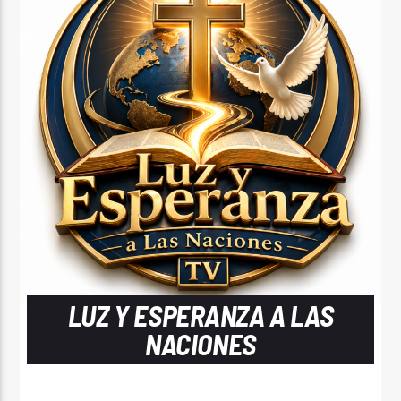
LUZ Y ESPERANZA A LAS
NACIONES