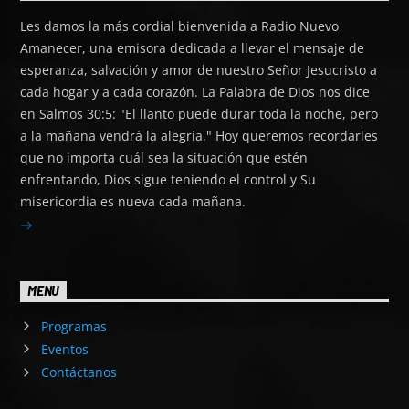
Les damos la más cordial bienvenida a Radio Nuevo
Amanecer, una emisora dedicada a llevar el mensaje de
esperanza, salvación y amor de nuestro Señor Jesucristo a
cada hogar y a cada corazón. La Palabra de Dios nos dice
en Salmos 30:5: "El llanto puede durar toda la noche, pero
a la mañana vendrá la alegría." Hoy queremos recordarles
que no importa cuál sea la situación que estén
enfrentando, Dios sigue teniendo el control y Su
misericordia es nueva cada mañana.
MENU
Programas
Eventos
Contáctanos