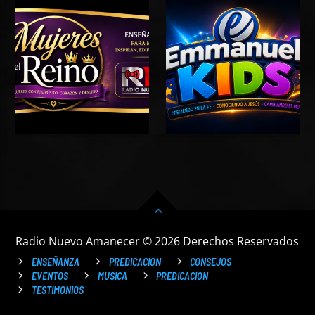
Radio Nuevo Amanecer © 2026 Derechos Reservados
ENSEÑANZA
PREDICACION
CONSEJOS
EVENTOS
MUSICA
PREDICACION
TESTIMONIOS