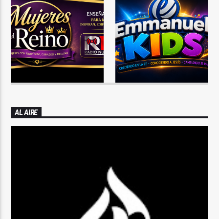
AL AIRE