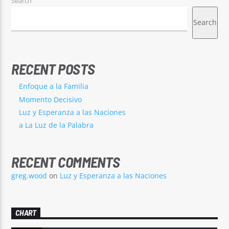
Search
Search
RECENT POSTS
Radio Nuevo Amanecer
Enfoque a la Familia
Momento Decisivo
Luz y Esperanza a las Naciones
a La Luz de la Palabra
RECENT COMMENTS
greg.wood
on
Luz y Esperanza a las Naciones
CHART