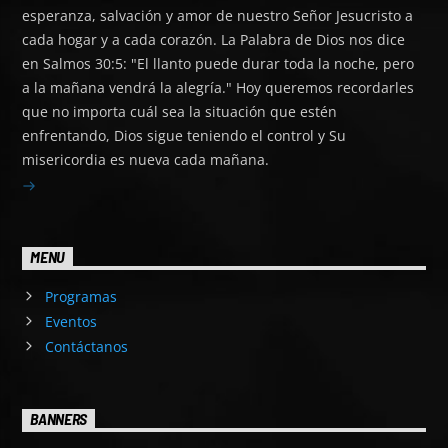
esperanza, salvación y amor de nuestro Señor Jesucristo a
cada hogar y a cada corazón. La Palabra de Dios nos dice
en Salmos 30:5: "El llanto puede durar toda la noche, pero
a la mañana vendrá la alegría." Hoy queremos recordarles
que no importa cuál sea la situación que estén
enfrentando, Dios sigue teniendo el control y Su
misericordia es nueva cada mañana.
MENU
Programas
Eventos
Contáctanos
BANNERS